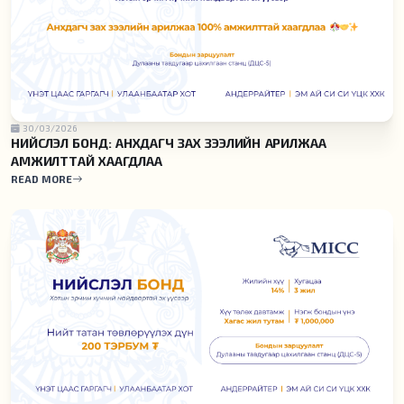
30/03/2026
НИЙСЛЭЛ БОНД: АНХДАГЧ ЗАХ ЗЭЭЛИЙН АРИЛЖАА
АМЖИЛТТАЙ ХААГДЛАА
READ MORE